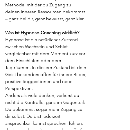
Methode, mit der du Zugang zu 
deinen inneren Ressourcen bekommst 
– ganz bei dir, ganz bewusst, ganz klar.
Was ist Hypnose-Coaching wirklich?
Hypnose ist ein natürlicher Zustand 
zwischen Wachsein und Schlaf – 
vergleichbar mit dem Moment kurz vor 
dem Einschlafen oder dem 
Tagträumen. In diesem Zustand ist dein 
Geist besonders offen für innere Bilder, 
positive Suggestionen und neue 
Perspektiven.
Anders als viele denken, verlierst du 
nicht die Kontrolle, ganz im Gegenteil: 
Du bekommst sogar mehr Zugang zu 
dir selbst. Du bist jederzeit 
ansprechbar, kannst sprechen, fühlen, 