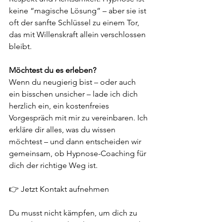
keine “magische Lösung” – aber sie ist 
oft der sanfte Schlüssel zu einem Tor, 
das mit Willenskraft allein verschlossen 
bleibt.
Möchtest du es erleben?
Wenn du neugierig bist – oder auch 
ein bisschen unsicher – lade ich dich 
herzlich ein, ein kostenfreies 
Vorgespräch mit mir zu vereinbaren. Ich 
erkläre dir alles, was du wissen 
möchtest – und dann entscheiden wir 
gemeinsam, ob Hypnose-Coaching für 
dich der richtige Weg ist.
👉 Jetzt Kontakt aufnehmen
Du musst nicht kämpfen, um dich zu 