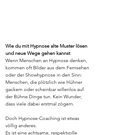
Wie du mit Hypnose alte Muster lösen 
und neue Wege gehen kannst
Wenn Menschen an Hypnose denken, 
kommen oft Bilder aus dem Fernsehen 
oder der Showhypnose in den Sinn: 
Menschen, die plötzlich wie Hühner 
gackern oder scheinbar willenlos auf 
der Bühne Dinge tun. Kein Wunder, 
dass viele dabei erstmal zögern.
Doch Hypnose-Coaching ist etwas 
völlig anderes.
Es ist eine achtsame, respektvolle 