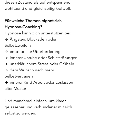
diesen Zustand als tief entspannend, 
wohltuend und gleichzeitig kraftvoll.
Für welche Themen eignet sich 
Hypnose-Coaching?
Hypnose kann dich unterstützen bei:
🔹 Ängsten, Blockaden oder 
Selbstzweifeln
🔹 emotionaler Überforderung
🔹 innerer Unruhe oder Schlafstörungen
🔹 unerklärlichem Stress oder Grübeln
🔹 dem Wunsch nach mehr 
Selbstvertrauen
🔹 innerer Kind-Arbeit oder Loslassen 
alter Muster
Und manchmal einfach, um klarer, 
gelassener und verbundener mit sich 
selbst zu werden.