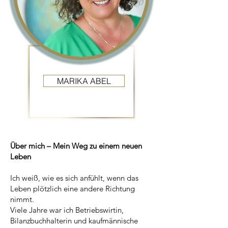
MARIKA ABEL
Über mich – Mein Weg zu einem neuen
Leben
Ich weiß, wie es sich anfühlt, wenn das
Leben plötzlich eine andere Richtung
nimmt.
Viele Jahre war ich Betriebswirtin,
Bilanzbuchhalterin und kaufmännische