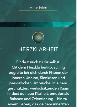
Mehr Infos
HERZKLARHEIT
Finde zurück zu dir selbst.
Mit dem Herzklarheit-Coaching
begleite ich dich durch Phasen der
inneren Unruhe, Sinnkrisen und
persönlichen Umbrüche. In einem
geschützten, wertschätzenden Raum
findest du neue Klarheit, emotionale
Balance und Orientierung – hin zu
einem Leben, das deinem innersten