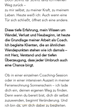
Weg zurück –
zu mir selbst, zu meiner Kraft, zu meinem
Leben. Heute weiß ich: Auch wenn eine
Tür sich schließt, öffnet sich eine andere.
Diese tiefe Erfahrung, mein Wissen um
Wandel, Verlust und Neubeginn, ist heute
die Grundlage meiner Arbeit als Coach.
Ich begleite Klienten, die an ähnlichen
Wendepunkten stehen wie ich damals –
mit Herz, Verstand und der tiefen
Überzeugung, dass jeder Umbruch auch
eine Chance birgt.
Ob in einer einzelnen Coaching-Session
oder in einer intensiven Auszeit in meiner
Ferienwohnung Sonnenschein – ich lade
dich ein, deinen eigenen Weg zu finden.
Denn wenn du bereit bist, dich dir selbst
zuzuwenden, beginnt Veränderung. Und
ich bin da, um dich dabei zu begleiten.