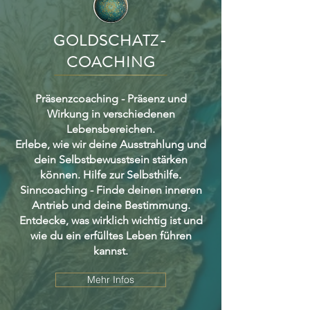
GOLDSCHATZ-
COACHING
Präsenzcoaching - Präsenz und
Wirkung in verschiedenen
Lebensbereichen.
Erlebe, wie wir deine Ausstrahlung und
dein Selbstbewusstsein stärken
können. Hilfe zur Selbsthilfe.
Sinncoaching - Finde deinen inneren
Antrieb und deine Bestimmung.
Entdecke, was wirklich wichtig ist und
wie du ein erfülltes Leben führen
kannst.
Mehr Infos