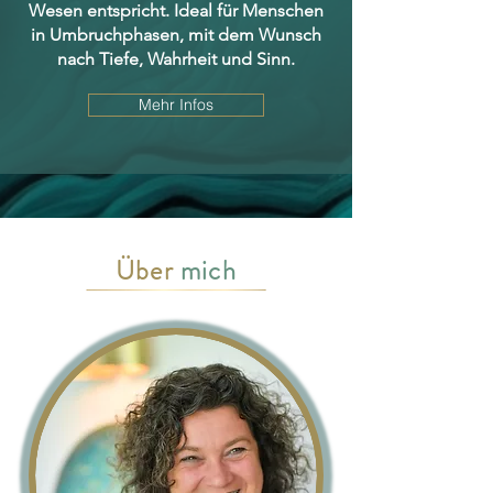
Wesen entspricht. Ideal für Menschen
in Umbruchphasen, mit dem Wunsch
nach Tiefe, Wahrheit und Sinn.
Mehr Infos
Über
mich