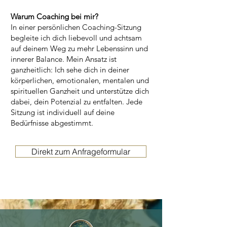
Warum Coaching bei mir?
In einer persönlichen Coaching-Sitzung
begleite ich dich liebevoll und achtsam
auf deinem Weg zu mehr Lebenssinn und
innerer Balance. Mein Ansatz ist
ganzheitlich: Ich sehe dich in deiner
körperlichen, emotionalen, mentalen und
spirituellen Ganzheit und unterstütze dich
dabei, dein Potenzial zu entfalten. Jede
Sitzung ist individuell auf deine
Bedürfnisse abgestimmt.
Direkt zum Anfrageformular