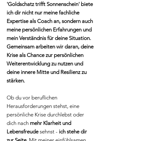
'Goldschatz trifft Sonnenschein' biete
ich dir nicht nur meine fachliche
Expertise als Coach an, sondern auch
meine persönlichen Erfahrungen und
mein Verständnis für deine Situation.
Gemeinsam arbeiten wir daran, deine
Krise als Chance zur persönlichen
Weiterentwicklung zu nutzen und
deine innere Mitte und Resilienz zu
stärken.
Ob du vor beruflichen
Herausforderungen stehst, eine
persönliche Krise durchlebst oder
dich nach
mehr Klarheit und
Lebensfreude
sehnst -
ich stehe dir
zur Seite
. Mit meiner einfühlsamen