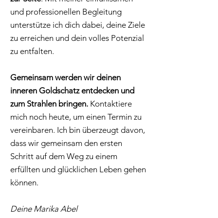
und professionellen Begleitung
unterstütze ich dich dabei, deine Ziele
zu erreichen und dein volles Potenzial
zu entfalten.
Gemeinsam werden wir deinen
inneren Goldschatz entdecken und
zum Strahlen bringen.
Kontaktiere
mich noch heute, um einen Termin zu
vereinbaren. Ich bin überzeugt davon,
dass wir gemeinsam den ersten
Schritt auf dem Weg zu einem
erfüllten und glücklichen Leben gehen
können.
Deine Marika Abel