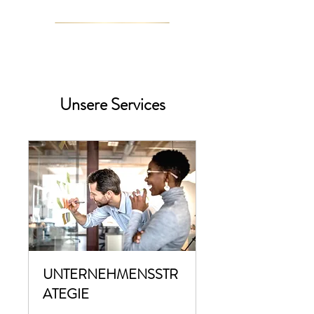
MARIKA ABEL
Unsere Services
UNTERNEHMENSSTR
ATEGIE